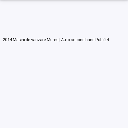
2014 Masini de vanzare Mures | Auto second hand Publi24