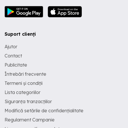
Suport clienți
Ajutor
Contact
Publicitate
Întrebări frecvente
Termeni și condiții
Lista categoriilor
Siguranța tranzacțiilor
Modifică setările de confidențialitate
Regulament Campanie