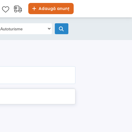
Adaugă anunț