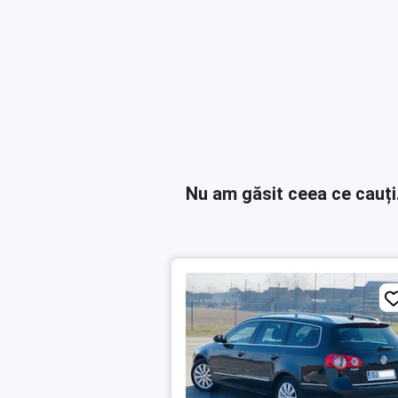
Nu am găsit ceea ce cauți