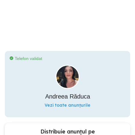
Telefon validat
Andreea Răduca
Vezi toate anunțurile
Distribuie anunțul pe