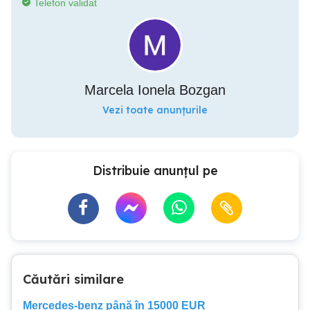
Telefon validat
Marcela Ionela Bozgan
Vezi toate anunțurile
Distribuie anunțul pe
Căutări similare
Mercedes-benz până în 15000 EUR