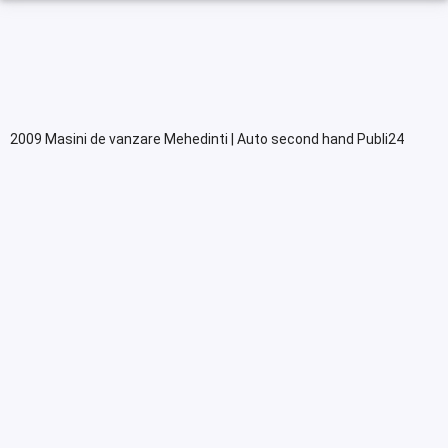
2009 Masini de vanzare Mehedinti | Auto second hand Publi24