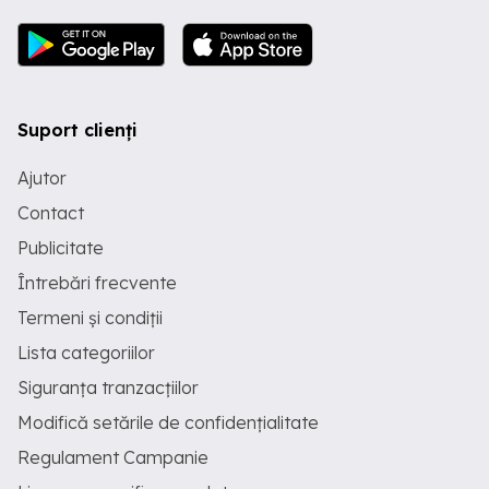
Suport clienți
Ajutor
Contact
Publicitate
Întrebări frecvente
Termeni și condiții
Lista categoriilor
Siguranța tranzacțiilor
Modifică setările de confidențialitate
Regulament Campanie