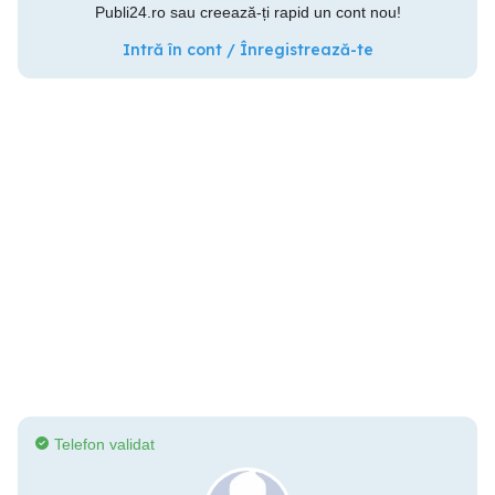
Publi24.ro sau creează-ți rapid un cont nou!
Intră în cont / Înregistrează-te
Telefon validat