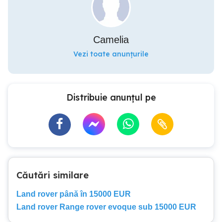
Camelia
Vezi toate anunțurile
Distribuie anunțul pe
Căutări similare
Land rover până în 15000 EUR
Land rover Range rover evoque sub 15000 EUR