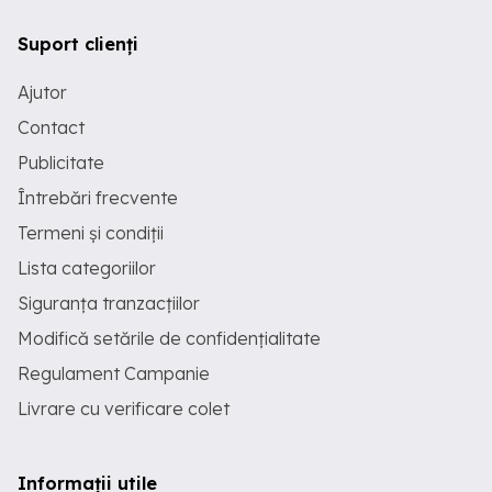
Suport clienți
Ajutor
Contact
Publicitate
Întrebări frecvente
Termeni și condiții
Lista categoriilor
Siguranța tranzacțiilor
Modifică setările de confidențialitate
Regulament Campanie
Livrare cu verificare colet
Informații utile