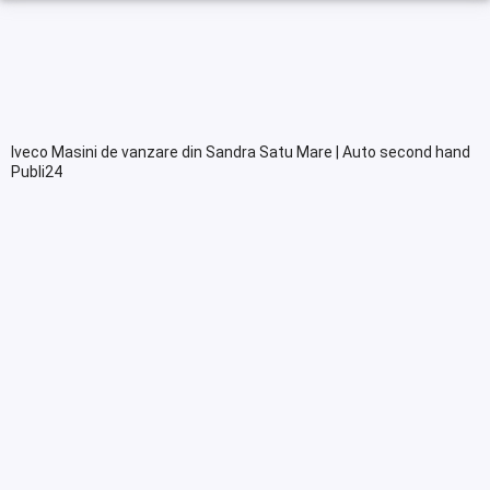
Iveco Masini de vanzare din Sandra Satu Mare | Auto second hand
Publi24