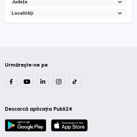
Județe
Localități
Urmărește-ne pe
Descarcă aplicația Publi24