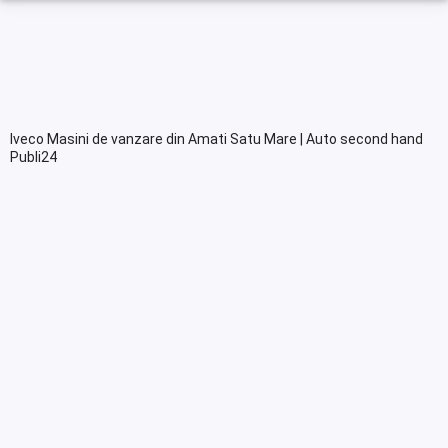
Iveco Masini de vanzare din Amati Satu Mare | Auto second hand
Publi24