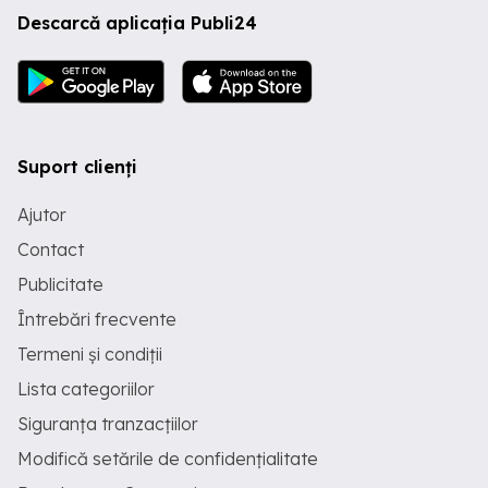
Descarcă aplicația Publi24
Suport clienți
Ajutor
Contact
Publicitate
Întrebări frecvente
Termeni și condiții
Lista categoriilor
Siguranța tranzacțiilor
Modifică setările de confidențialitate