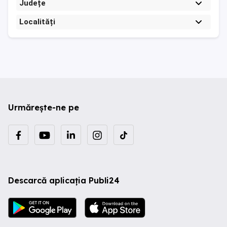
Județe
Localități
Urmărește-ne pe
Descarcă aplicația Publi24