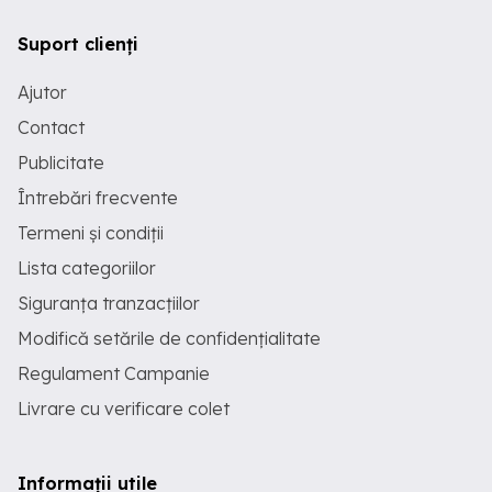
Suport clienți
Ajutor
Contact
Publicitate
Întrebări frecvente
Termeni și condiții
Lista categoriilor
Siguranța tranzacțiilor
Modifică setările de confidențialitate
Regulament Campanie
Livrare cu verificare colet
Informații utile