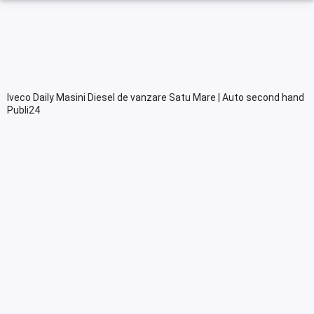
Iveco Daily Masini Diesel de vanzare Satu Mare | Auto second hand
Publi24