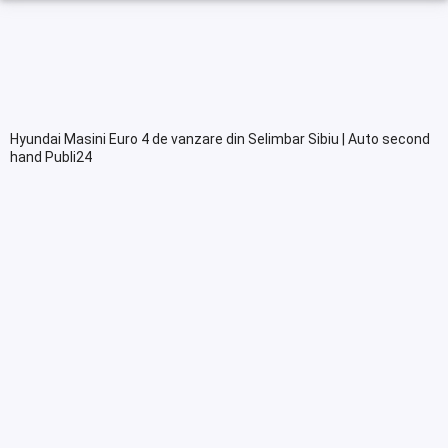
Hyundai Masini Euro 4 de vanzare din Selimbar Sibiu | Auto second
hand Publi24