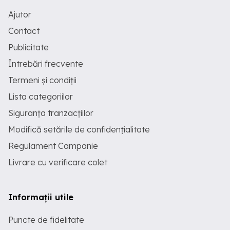
Ajutor
Contact
Publicitate
Întrebări frecvente
Termeni și condiții
Lista categoriilor
Siguranța tranzacțiilor
Modifică setările de confidențialitate
Regulament Campanie
Livrare cu verificare colet
Informații utile
Puncte de fidelitate