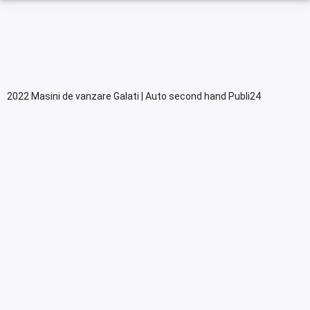
2022 Masini de vanzare Galati | Auto second hand Publi24