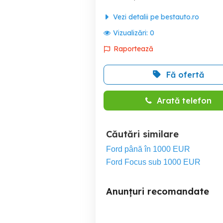
Vezi detalii pe bestauto.ro
Vizualizări:
0
Raportează
Fă ofertă
Arată telefon
Căutări similare
Ford până în 1000 EUR
Ford Focus sub 1000 EUR
Anunțuri recomandate