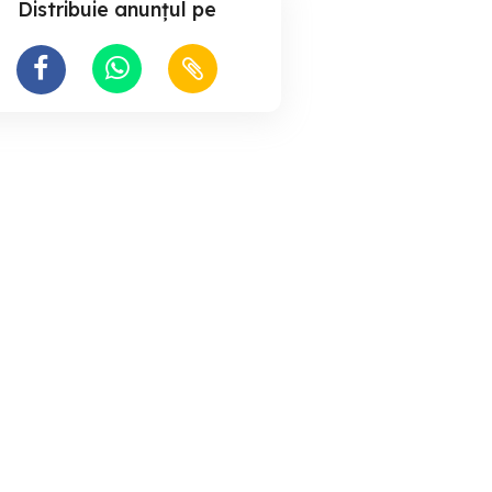
Distribuie anunțul pe