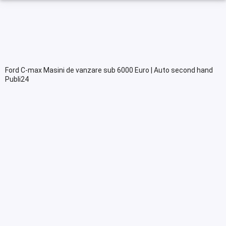
Ford C-max Masini de vanzare sub 6000 Euro | Auto second hand
Publi24