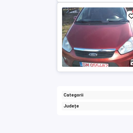
Categorii
Județe