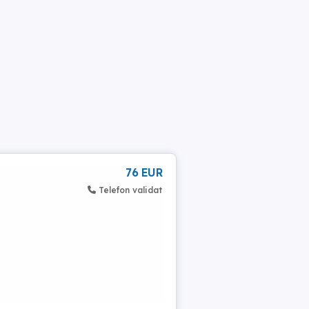
76 EUR
Telefon validat