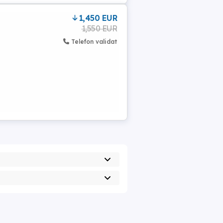
1,450 EUR
1,550 EUR
Telefon validat