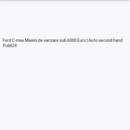
Ford C-max Masini de vanzare sub 6000 Euro | Auto second hand
Publi24