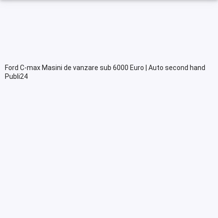
Ford C-max Masini de vanzare sub 6000 Euro | Auto second hand
Publi24