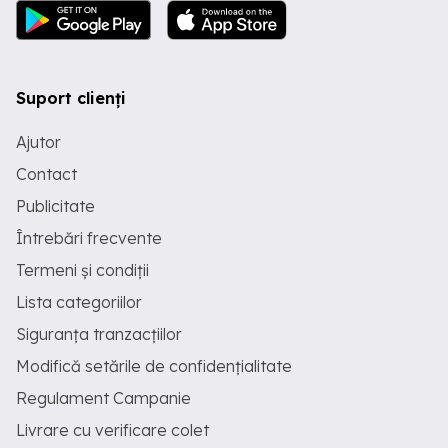
Suport clienți
Ajutor
Contact
Publicitate
Întrebări frecvente
Termeni și condiții
Lista categoriilor
Siguranța tranzacțiilor
Modifică setările de confidențialitate
Regulament Campanie
Livrare cu verificare colet