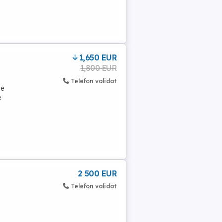
1,650 EUR
1,800 EUR
Telefon validat
pe
e
2 500 EUR
Telefon validat