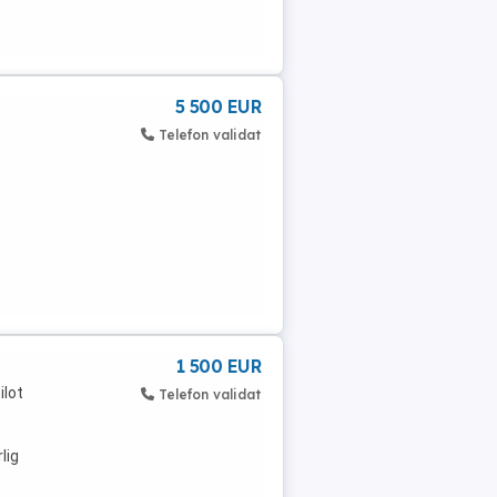
5 500 EUR
Telefon validat
1 500 EUR
ilot
Telefon validat
lig