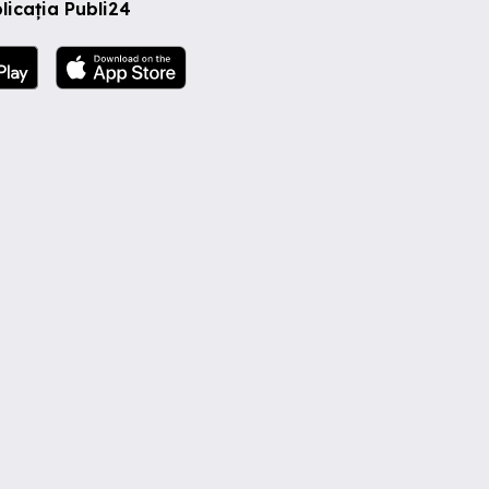
licația Publi24