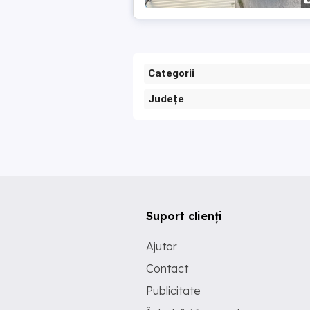
Categorii
Județe
Suport clienți
Ajutor
Contact
Publicitate