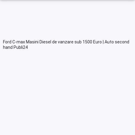
Ford C-max Masini Diesel de vanzare sub 1500 Euro | Auto second
hand Publi24