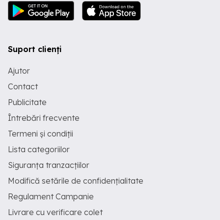
Suport clienți
Ajutor
Contact
Publicitate
Întrebări frecvente
Termeni și condiții
Lista categoriilor
Siguranța tranzacțiilor
Modifică setările de confidențialitate
Regulament Campanie
Livrare cu verificare colet