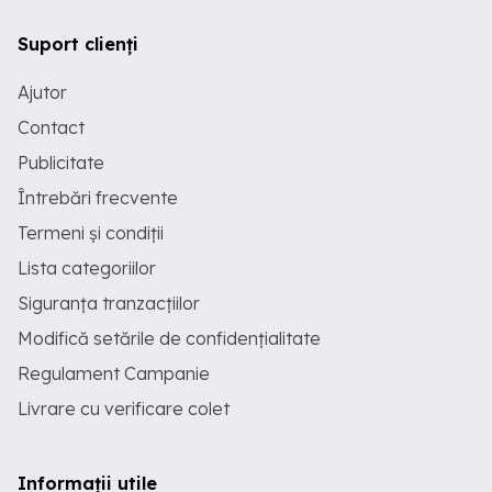
Suport clienți
Ajutor
Contact
Publicitate
Întrebări frecvente
Termeni și condiții
Lista categoriilor
Siguranța tranzacțiilor
Modifică setările de confidențialitate
Regulament Campanie
Livrare cu verificare colet
Informații utile