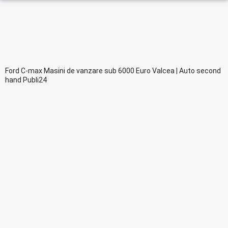
Ford C-max Masini de vanzare sub 6000 Euro Valcea | Auto second
hand Publi24