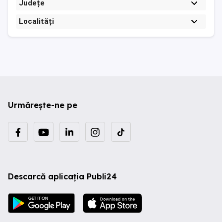
Județe
Localități
Urmărește-ne pe
Descarcă aplicația Publi24