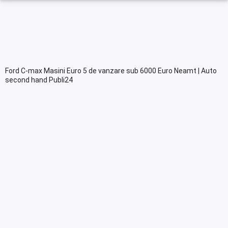
Ford C-max Masini Euro 5 de vanzare sub 6000 Euro Neamt | Auto
second hand Publi24