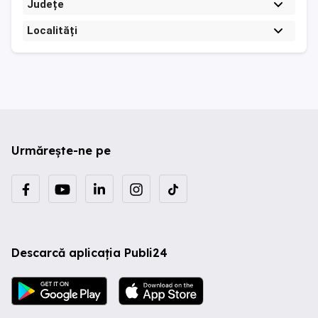
Județe
Localități
Urmărește-ne pe
Descarcă aplicația Publi24