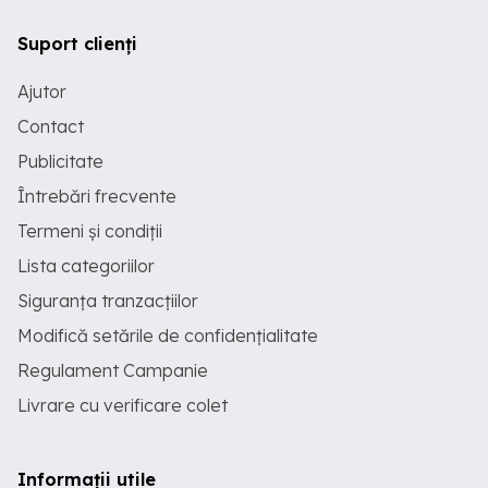
Suport clienți
Ajutor
Contact
Publicitate
Întrebări frecvente
Termeni și condiții
Lista categoriilor
Siguranța tranzacțiilor
Modifică setările de confidențialitate
Regulament Campanie
Livrare cu verificare colet
Informații utile