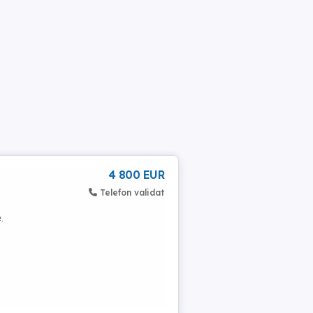
4 800 EUR
Telefon validat
.