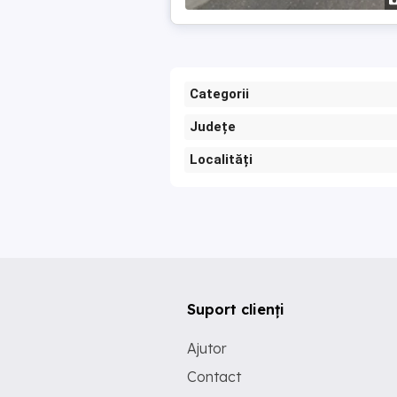
Categorii
Județe
Localități
Suport clienți
Ajutor
Contact