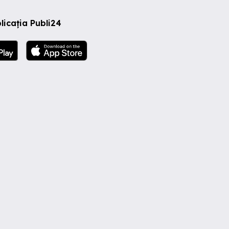
licația Publi24