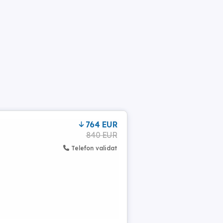
764 EUR
840 EUR
Telefon validat
.