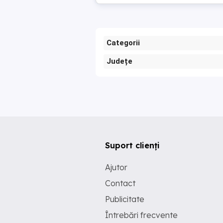
Categorii
Județe
Suport clienți
Ajutor
Contact
Publicitate
Întrebări frecvente