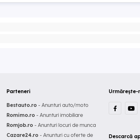
Parteneri
Urmărește-
Bestauto.ro
- Anunturi auto/moto
Romimo.ro
- Anunturi imobiliare
Romjob.ro
- Anunturi locuri de munca
Cazare24.ro
- Anunturi cu oferte de
Descarcă ap