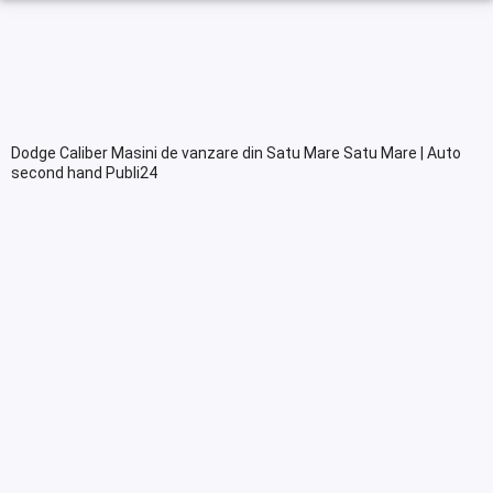
Dodge Caliber Masini de vanzare din Satu Mare Satu Mare | Auto
second hand Publi24