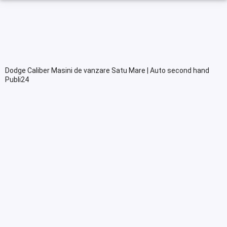
Dodge Caliber Masini de vanzare Satu Mare | Auto second hand
Publi24