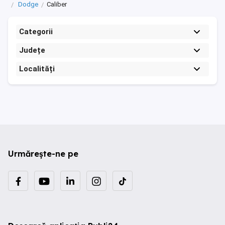
Dodge
Caliber
Categorii
Județe
Localități
Urmărește-ne pe