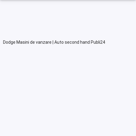
Dodge Masini de vanzare | Auto second hand Publi24