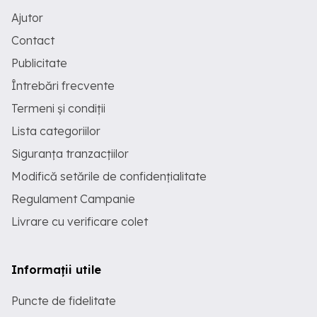
Ajutor
Contact
Publicitate
Întrebări frecvente
Termeni și condiții
Lista categoriilor
Siguranța tranzacțiilor
Modifică setările de confidențialitate
Regulament Campanie
Livrare cu verificare colet
Informații utile
Puncte de fidelitate