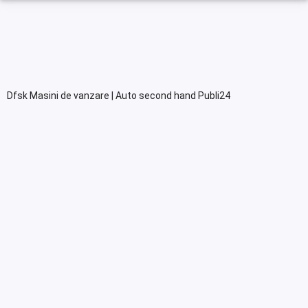
Dfsk Masini de vanzare | Auto second hand Publi24