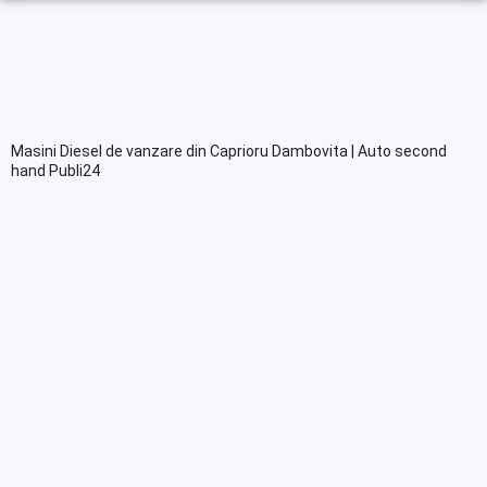
Masini Diesel de vanzare din Caprioru Dambovita | Auto second
hand Publi24