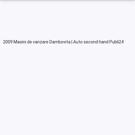
2009 Masini de vanzare Dambovita | Auto second hand Publi24