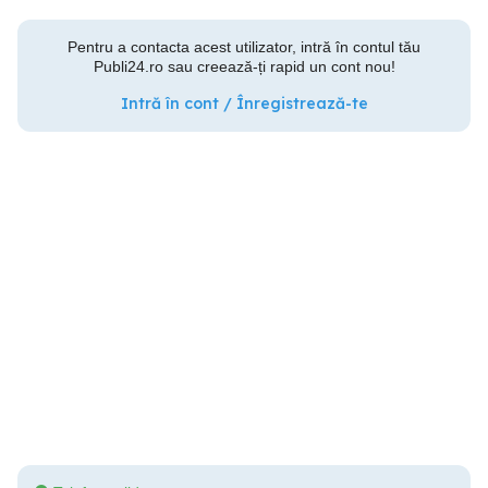
Pentru a contacta acest utilizator, intră în contul tău
Publi24.ro sau creează-ți rapid un cont nou!
Intră în cont / Înregistrează-te