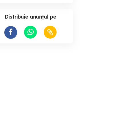
Distribuie anunțul pe