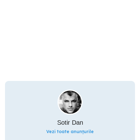
Sotir Dan
Vezi toate anunțurile