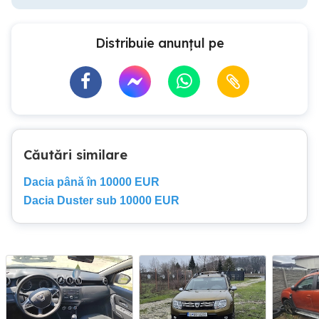
Distribuie anunțul pe
Căutări similare
Dacia până în 10000 EUR
Dacia Duster sub 10000 EUR