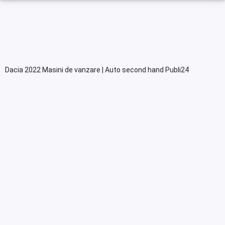
Dacia 2022 Masini de vanzare | Auto second hand Publi24