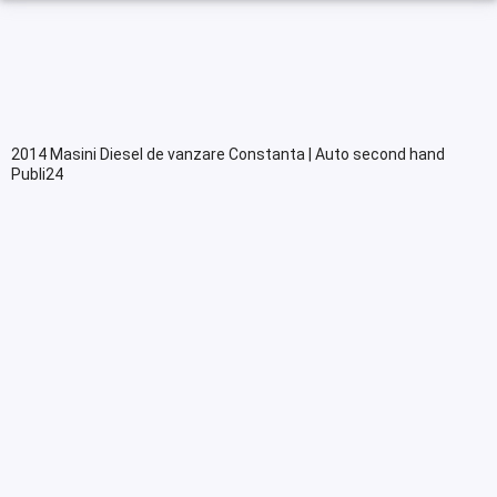
2014 Masini Diesel de vanzare Constanta | Auto second hand
Publi24