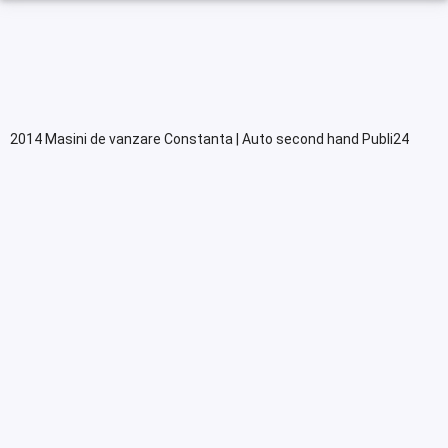
2014 Masini de vanzare Constanta | Auto second hand Publi24