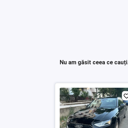
Nu am găsit ceea ce cauți