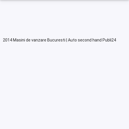
2014 Masini de vanzare Bucuresti | Auto second hand Publi24