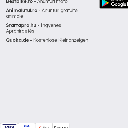
Bestbike.ro
- Anunturi moto
Animalutul.ro
- Anunturi gratuite
animale
Startapro.hu
- Ingyenes
Apróhirdetés
Quoka.de
- Kostenlose Kleinanzeigen