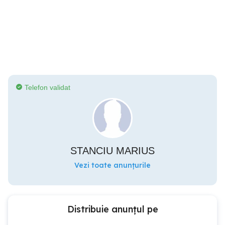
Telefon validat
STANCIU MARIUS
Vezi toate anunțurile
Distribuie anunțul pe