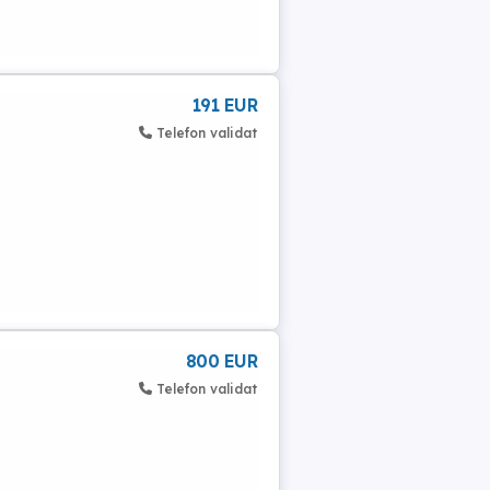
191 EUR
Telefon validat
800 EUR
Telefon validat