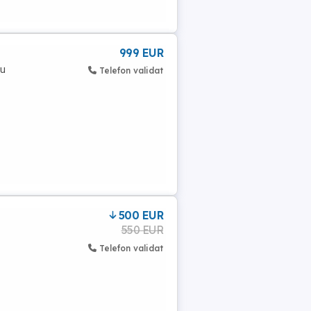
999 EUR
cu
Telefon validat
500 EUR
550 EUR
Telefon validat