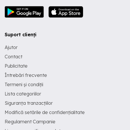
Suport clienți
Ajutor
Contact
Publicitate
Întrebări frecvente
Termeni și condiții
Lista categoriilor
Siguranța tranzacțiilor
Modifică setările de confidențialitate
Regulament Campanie