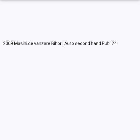
2009 Masini de vanzare Bihor | Auto second hand Publi24