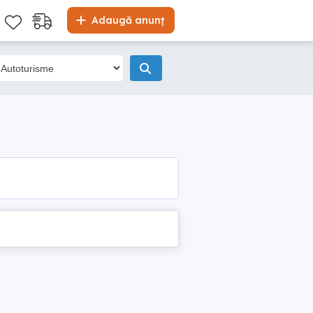
Adaugă anunț