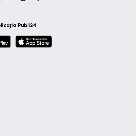
licația Publi24