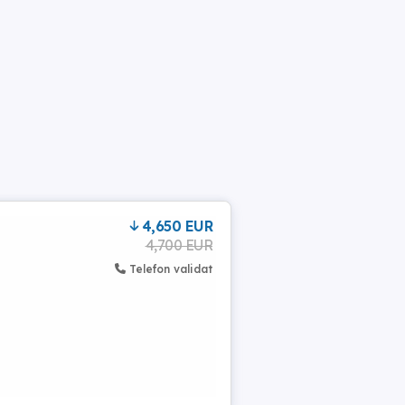
4,650 EUR
4,700 EUR
Telefon validat