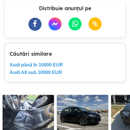
Distribuie anunțul pe
Căutări similare
Audi până în 10000 EUR
Audi A8 sub 10000 EUR