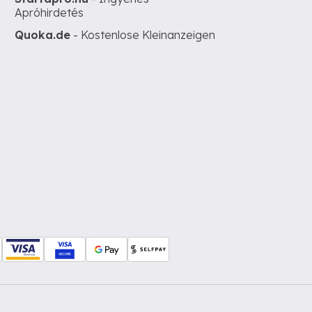
Apróhirdetés
Quoka.de
- Kostenlose Kleinanzeigen