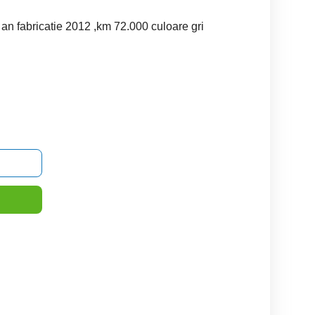
 an fabricatie 2012 ,km 72.000 culoare gri