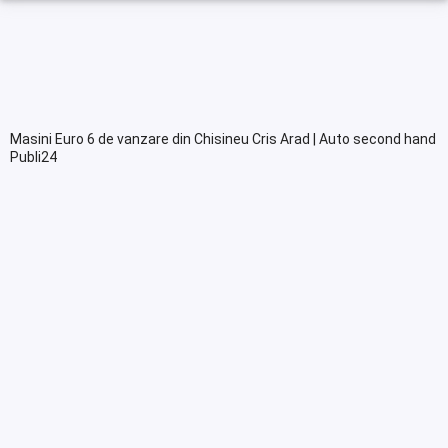
Masini Euro 6 de vanzare din Chisineu Cris Arad | Auto second hand
Publi24