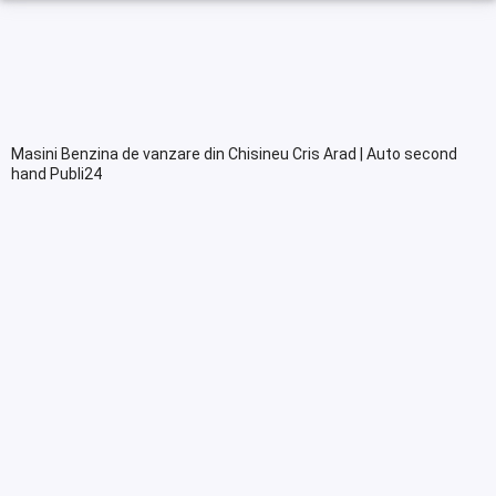
Masini Benzina de vanzare din Chisineu Cris Arad | Auto second
hand Publi24