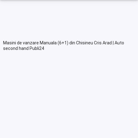
Masini de vanzare Manuala (6+1) din Chisineu Cris Arad | Auto
second hand Publi24