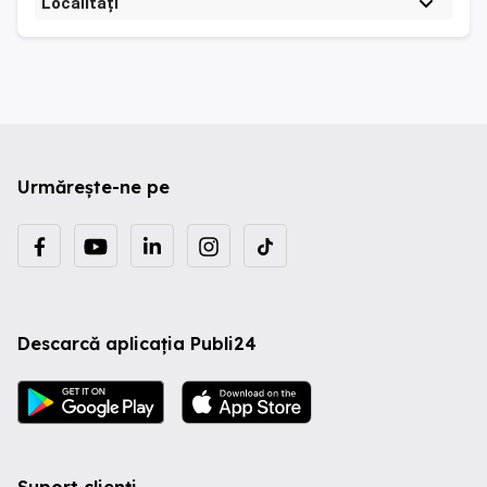
Localități
Urmărește-ne pe
Descarcă aplicația Publi24