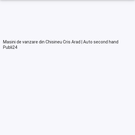
Masini de vanzare din Chisineu Cris Arad | Auto second hand
Publi24