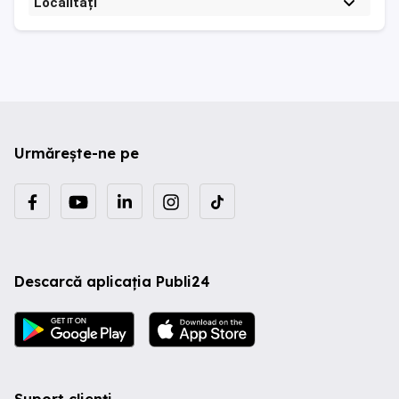
Localități
Urmărește-ne pe
Descarcă aplicația Publi24